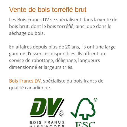
Vente de bois torréfié brut
Les Bois Francs DV se spécialisent dans la vente de
bois brut, dont le bois torréfié, ainsi que dans le
séchage du bois.
En affaires depuis plus de 20 ans, ils ont une large
gamme d’essences disponibles. Ils offrent un
service de rabottage, délignage, longueurs
dimensionné et largeurs triés.
Bois Francs DV
, spécialiste du bois francs de
qualité canadienne.