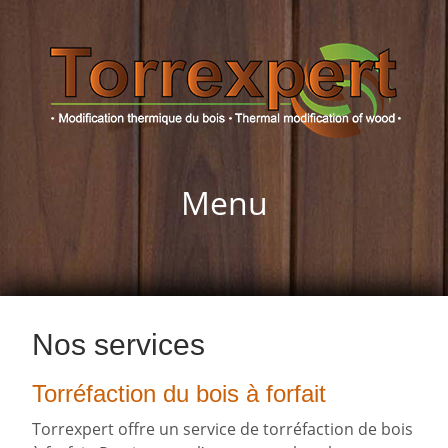
Menu
Nos services
Torréfaction du bois à forfait
Torrexpert offre un service de torréfaction de bois