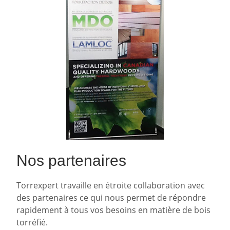
Nos partenaires
Torrexpert travaille en étroite collaboration avec
des partenaires ce qui nous permet de répondre
rapidement à tous vos besoins en matière de bois
torréfié.