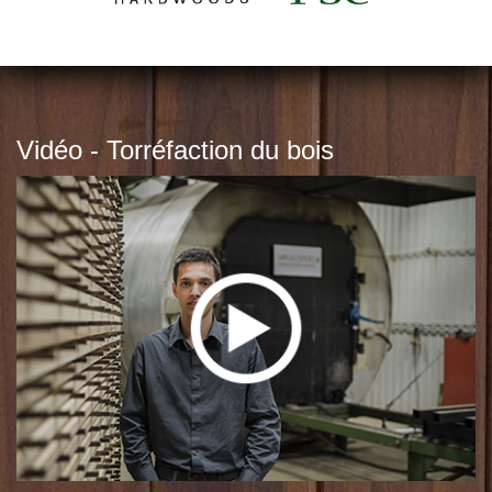
Vidéo - Torréfaction du bois