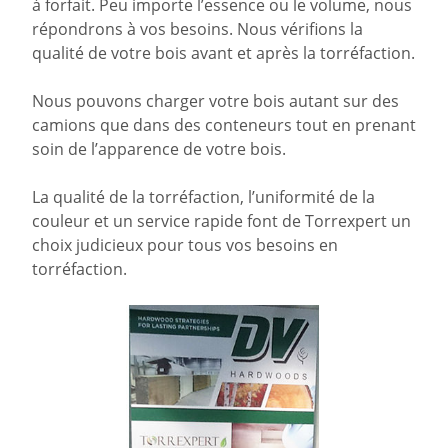
à forfait. Peu importe l’essence ou le volume, nous
répondrons à vos besoins. Nous vérifions la
qualité de votre bois avant et après la torréfaction.
Nous pouvons charger votre bois autant sur des
camions que dans des conteneurs tout en prenant
soin de l’apparence de votre bois.
La qualité de la torréfaction, l’uniformité de la
couleur et un service rapide font de Torrexpert un
choix judicieux pour tous vos besoins en
torréfaction.